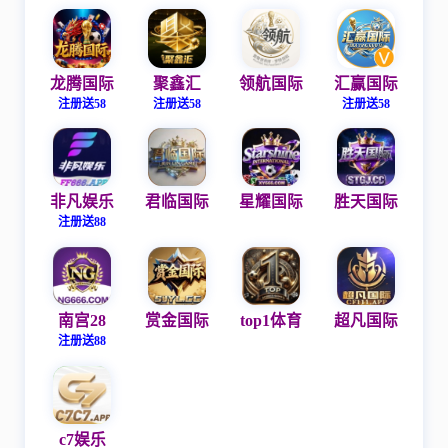
龙腾国际
聚鑫汇
领航国际
汇赢国际
注册送58
注册送58
注册送58
非凡娱乐
君临国际
星耀国际
胜天国际
注册送88
南宫28
赏金国际
top1体育
超凡国际
注册送88
c7娱乐